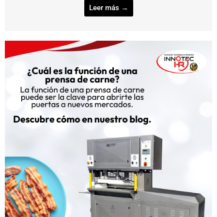
Leer más →