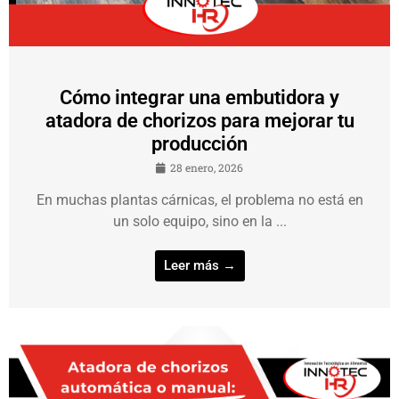
Cómo integrar una embutidora y
atadora de chorizos para mejorar tu
producción
28 enero, 2026
En muchas plantas cárnicas, el problema no está en
un solo equipo, sino en la ...
Leer más →