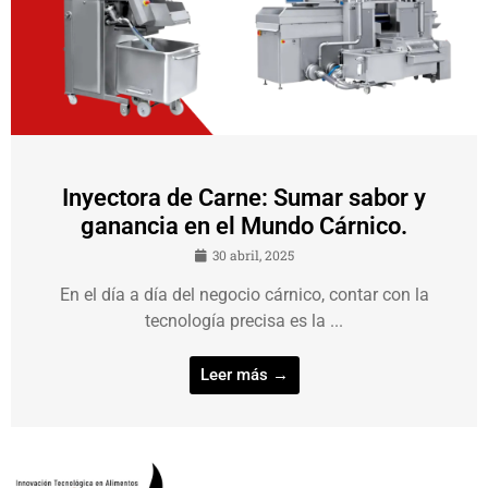
Inyectora de Carne: Sumar sabor y
ganancia en el Mundo Cárnico.
30 abril, 2025
En el día a día del negocio cárnico, contar con la
tecnología precisa es la ...
Leer más →