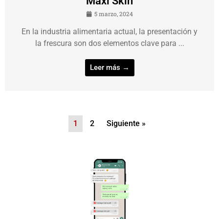
Maxi Skin
5 marzo, 2024
En la industria alimentaria actual, la presentación y
la frescura son dos elementos clave para ...
Leer más →
1
2
Siguiente »