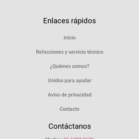
Enlaces rápidos
Inicio
Refacciones y servicio técnico
¿Quiénes somos?
Unidos para ayudar
Aviso de privacidad
Contacto
Contáctanos