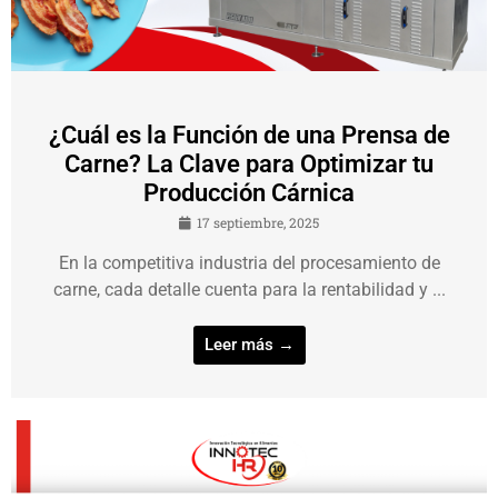
¿Cuál es la Función de una Prensa de
Carne? La Clave para Optimizar tu
Producción Cárnica
17 septiembre, 2025
En la competitiva industria del procesamiento de
carne, cada detalle cuenta para la rentabilidad y ...
Leer más →