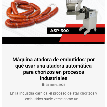
Máquina atadora de embutidos: por
qué usar una atadora automática
para chorizos en procesos
industriales
28 enero, 2026
En la industria cárnica, el proceso de atar chorizos y
embutidos suele verse como un ...