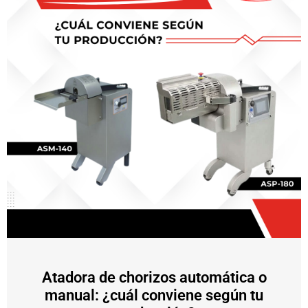
Atadora de chorizos automática o
manual: ¿cuál conviene según tu