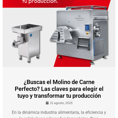
¿Buscas el Molino de Carne
Perfecto? Las claves para elegir el
tuyo y transformar tu producción
12 agosto, 2025
En la dinámica industria alimentaria, la eficiencia y