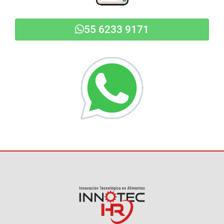
55 6233 9171