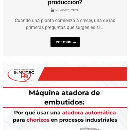
producción?
28 enero, 2026
Cuando una planta comienza a crecer, una de las
primeras preguntas que surgen es si ...
Leer más →