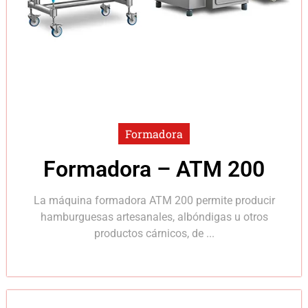
Formadora
Formadora – ATM 200
La máquina formadora ATM 200 permite producir
hamburguesas artesanales, albóndigas u otros
productos cárnicos, de ...