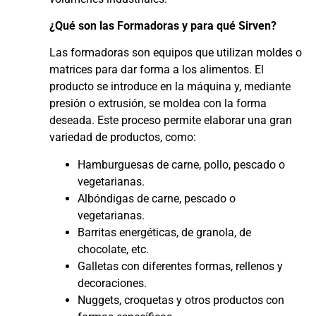
¿Qué son las Formadoras y para qué Sirven?
Las formadoras son equipos que utilizan moldes o
matrices para dar forma a los alimentos. El
producto se introduce en la máquina y, mediante
presión o extrusión, se moldea con la forma
deseada. Este proceso permite elaborar una gran
variedad de productos, como:
Hamburguesas de carne, pollo, pescado o
vegetarianas.
Albóndigas de carne, pescado o
vegetarianas.
Barritas energéticas, de granola, de
chocolate, etc.
Galletas con diferentes formas, rellenos y
decoraciones.
Nuggets, croquetas y otros productos con