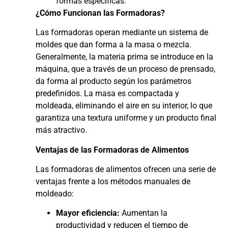
formas específicas.
¿Cómo Funcionan las Formadoras?
Las formadoras operan mediante un sistema de
moldes que dan forma a la masa o mezcla.
Generalmente, la materia prima se introduce en la
máquina, que a través de un proceso de prensado,
da forma al producto según los parámetros
predefinidos. La masa es compactada y
moldeada, eliminando el aire en su interior, lo que
garantiza una textura uniforme y un producto final
más atractivo.
Ventajas de las Formadoras de Alimentos
Las formadoras de alimentos ofrecen una serie de
ventajas frente a los métodos manuales de
moldeado:
Mayor eficiencia:
Aumentan la
productividad y reducen el tiempo de