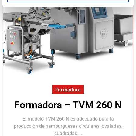
Formadora
Formadora – TVM 260 N
El modelo TVM 260 N es adecuado para la
producción de hamburguesas circulares, ovaladas,
cuadradas ...