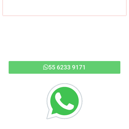
55 6233 9171