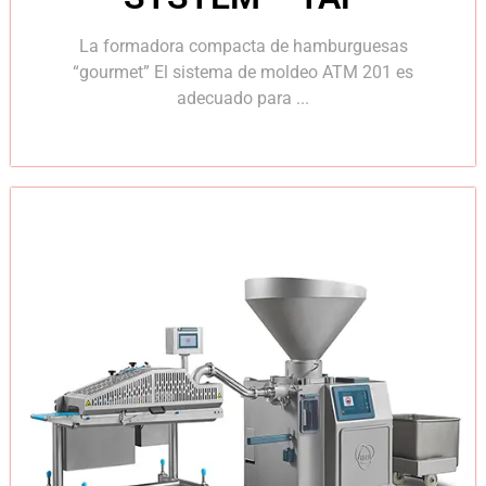
La formadora compacta de hamburguesas
“gourmet” El sistema de moldeo ATM 201 es
adecuado para ...