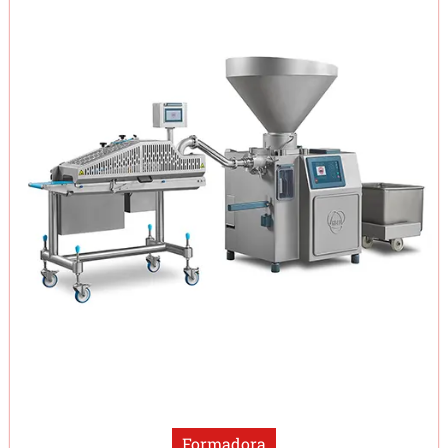
Formadora