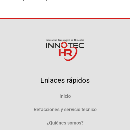
Enlaces rápidos
Inicio
Refacciones y servicio técnico
¿Quiénes somos?