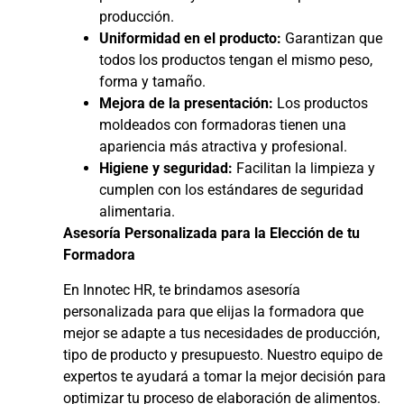
producción.
Uniformidad en el producto:
Garantizan que
todos los productos tengan el mismo peso,
forma y tamaño.
Mejora de la presentación:
Los productos
moldeados con formadoras tienen una
apariencia más atractiva y profesional.
Higiene y seguridad:
Facilitan la limpieza y
cumplen con los estándares de seguridad
alimentaria.
Asesoría Personalizada para la Elección de tu
Formadora
En Innotec HR, te brindamos asesoría
personalizada para que elijas la formadora que
mejor se adapte a tus necesidades de producción,
tipo de producto y presupuesto. Nuestro equipo de
expertos te ayudará a tomar la mejor decisión para
optimizar tu proceso de elaboración de alimentos.