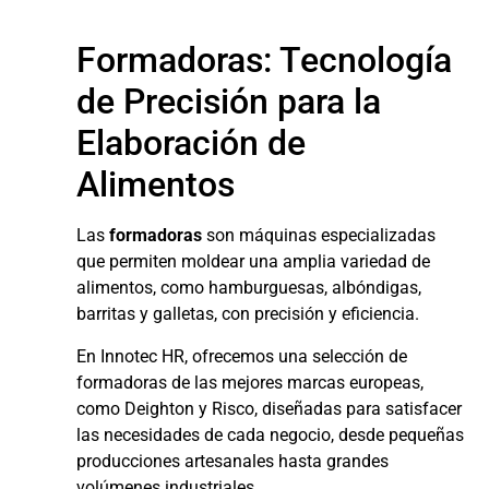
Formadoras: Tecnología
de Precisión para la
Elaboración de
Alimentos
Las
formadoras
son máquinas especializadas
que permiten moldear una amplia variedad de
alimentos, como hamburguesas, albóndigas,
barritas y galletas, con precisión y eficiencia.
En Innotec HR, ofrecemos una selección de
formadoras de las mejores marcas europeas,
como Deighton y Risco, diseñadas para satisfacer
las necesidades de cada negocio, desde pequeñas
producciones artesanales hasta grandes
volúmenes industriales.