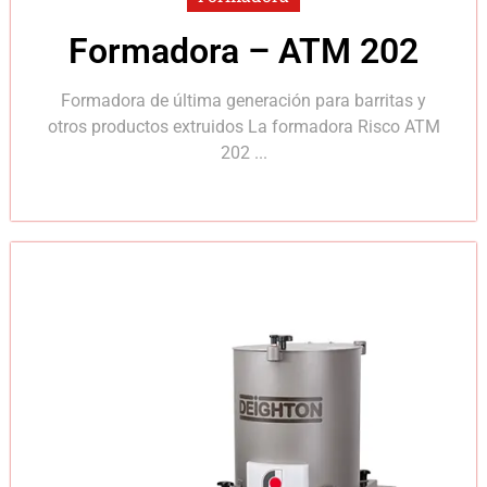
Formadora – ATM 202
Formadora de última generación para barritas y
otros productos extruidos La formadora Risco ATM
202 ...