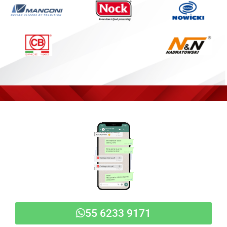
55 6233 9171