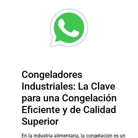
Congeladores
Industriales: La Clave
para una Congelación
Eficiente y de Calidad
Superior
En la industria alimentaria, la congelación es un