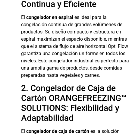
Continua y Eficiente
El
congelador en espiral
es ideal para la
congelación continua de grandes volúmenes de
productos. Su diseño compacto y estructura en
espiral maximizan el espacio disponible, mientras
que el sistema de flujo de aire horizontal Opti Flow
garantiza una congelación uniforme en todos los
niveles. Este congelador industrial es perfecto para
una amplia gama de productos, desde comidas
preparadas hasta vegetales y carnes.
2. Congelador de Caja de
Cartón ORANGEFREEZING™
SOLUTIONS: Flexibilidad y
Adaptabilidad
El
congelador de caja de cartón
es la solución