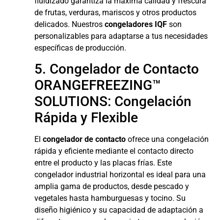
fluidizado garantiza la máxima calidad y frescura
de frutas, verduras, mariscos y otros productos
delicados. Nuestros
congeladores IQF
son
personalizables para adaptarse a tus necesidades
específicas de producción.
5. Congelador de Contacto
ORANGEFREEZING™
SOLUTIONS: Congelación
Rápida y Flexible
El
congelador de contacto
ofrece una congelación
rápida y eficiente mediante el contacto directo
entre el producto y las placas frías. Este
congelador industrial horizontal es ideal para una
amplia gama de productos, desde pescado y
vegetales hasta hamburguesas y tocino. Su
diseño higiénico y su capacidad de adaptación a