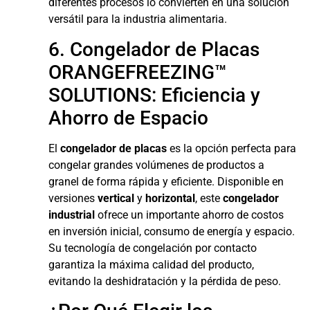
diferentes procesos lo convierten en una solución
versátil para la industria alimentaria.
6. Congelador de Placas
ORANGEFREEZING™
SOLUTIONS: Eficiencia y
Ahorro de Espacio
El
congelador de placas
es la opción perfecta para
congelar grandes volúmenes de productos a
granel de forma rápida y eficiente. Disponible en
versiones
vertical
y
horizontal
, este
congelador
industrial
ofrece un importante ahorro de costos
en inversión inicial, consumo de energía y espacio.
Su tecnología de congelación por contacto
garantiza la máxima calidad del producto,
evitando la deshidratación y la pérdida de peso.