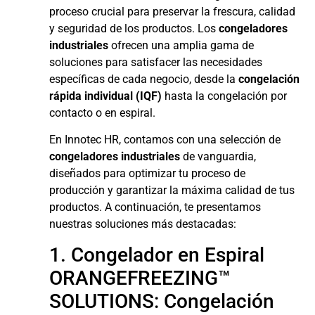
proceso crucial para preservar la frescura, calidad
y seguridad de los productos. Los
congeladores
industriales
ofrecen una amplia gama de
soluciones para satisfacer las necesidades
específicas de cada negocio, desde la
congelación
rápida individual (IQF)
hasta la congelación por
contacto o en espiral.
En Innotec HR, contamos con una selección de
congeladores industriales
de vanguardia,
diseñados para optimizar tu proceso de
producción y garantizar la máxima calidad de tus
productos. A continuación, te presentamos
nuestras soluciones más destacadas:
1. Congelador en Espiral
ORANGEFREEZING™
SOLUTIONS: Congelación