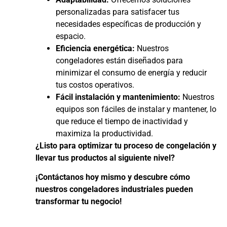
personalizadas para satisfacer tus
necesidades específicas de producción y
espacio.
Eficiencia energética:
Nuestros
congeladores están diseñados para
minimizar el consumo de energía y reducir
tus costos operativos.
Fácil instalación y mantenimiento:
Nuestros
equipos son fáciles de instalar y mantener, lo
que reduce el tiempo de inactividad y
maximiza la productividad.
¿Listo para optimizar tu proceso de congelación y
llevar tus productos al siguiente nivel?
¡Contáctanos hoy mismo y descubre cómo
nuestros congeladores industriales pueden
transformar tu negocio!