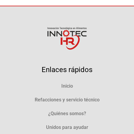
Enlaces rápidos
Inicio
Refacciones y servicio técnico
¿Quiénes somos?
Unidos para ayudar