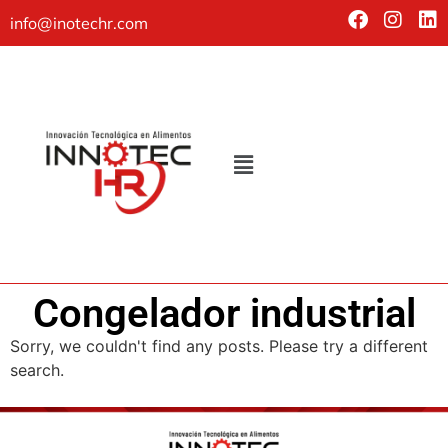
info@inotechr.com
Congelador industrial
Sorry, we couldn't find any posts. Please try a different
search.