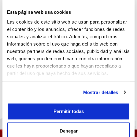
Esta página web usa cookies
Las cookies de este sitio web se usan para personalizar
el contenido y los anuncios, ofrecer funciones de redes
sociales y analizar el tráfico. Además, compartimos
información sobre el uso que haga del sitio web con
nuestros partners de redes sociales, publicidad y análisis
web, quienes pueden combinarla con otra información
que les haya proporcionado o que hayan recopilado a
partir del uso que haya hecho de sus servicios.
Mostrar detalles
Permitir todas
Denegar