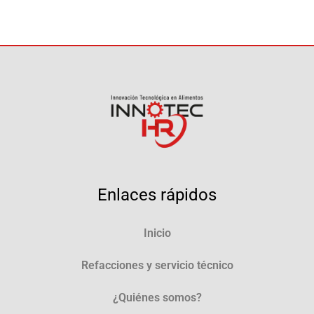
Enlaces rápidos
Inicio
Refacciones y servicio técnico
¿Quiénes somos?