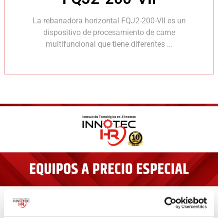
La rebanadora horizontal FQJ2-200-VII es un
dispositivo de procesamiento de carne
multifuncional que tiene diferentes ...