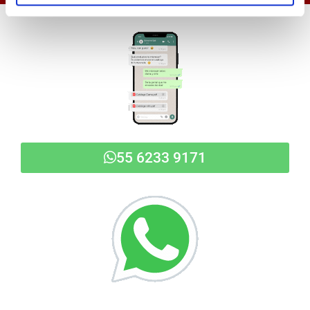
55 6233 9171