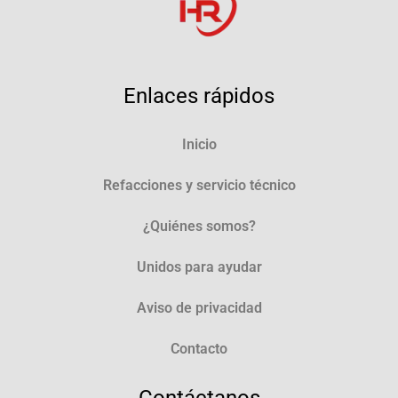
Enlaces rápidos
Inicio
Refacciones y servicio técnico
¿Quiénes somos?
Unidos para ayudar
Aviso de privacidad
Contacto
Contáctanos