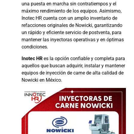
una puesta en marcha sin contratiempos y el
máximo rendimiento de los equipos. Asimismo,
Inotec HR cuenta con un amplio inventario de
refacciones originales de Nowicki, garantizando
un rápido y eficiente servicio de postventa, para
mantener las inyectoras operativas y en óptimas
condiciones.
Inotec HR
es la opción confiable y completa para
aquellos que buscan adquirir, instalar y mantener
equipos de inyección de carne de alta calidad de
Nowicki en México.