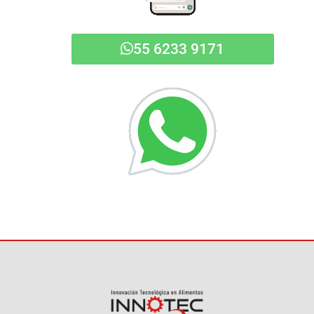
55 6233 9171