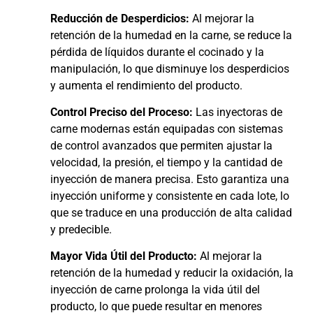
Reducción de Desperdicios:
Al mejorar la
retención de la humedad en la carne, se reduce la
pérdida de líquidos durante el cocinado y la
manipulación, lo que disminuye los desperdicios
y aumenta el rendimiento del producto.
Control Preciso del Proceso:
Las inyectoras de
carne modernas están equipadas con sistemas
de control avanzados que permiten ajustar la
velocidad, la presión, el tiempo y la cantidad de
inyección de manera precisa. Esto garantiza una
inyección uniforme y consistente en cada lote, lo
que se traduce en una producción de alta calidad
y predecible.
Mayor Vida Útil del Producto:
Al mejorar la
retención de la humedad y reducir la oxidación, la
inyección de carne prolonga la vida útil del
producto, lo que puede resultar en menores