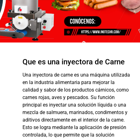
Que es una inyectora de Carne
Una inyectora de carne es una máquina utilizada
en la industria alimentaria para mejorar la
calidad y sabor de los productos cárnicos, como
carnes rojas, aves y pescados. Su función
principal es inyectar una solución líquida o una
mezcla de salmuera, marinados, condimentos y
aditivos directamente en el interior de la carne.
Esto se logra mediante la aplicación de presión
controlada, lo que permite que la solución