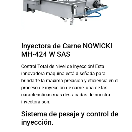
Inyectora de Carne NOWICKI
MH-424 W SAS
Control Total de Nivel de Inyección! Esta
innovadora máquina está diseñada para
brindarte la máxima precisión y eficiencia en el
proceso de inyección de carne, una de las
características más destacadas de nuestra
inyectora son:
Sistema de pesaje y control de
inyección.