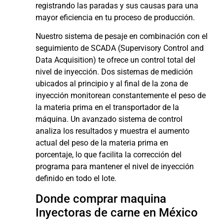
registrando las paradas y sus causas para una
mayor eficiencia en tu proceso de producción.
Nuestro sistema de pesaje en combinación con el
seguimiento de SCADA (Supervisory Control and
Data Acquisition) te ofrece un control total del
nivel de inyección. Dos sistemas de medición
ubicados al principio y al final de la zona de
inyección monitorean constantemente el peso de
la materia prima en el transportador de la
máquina. Un avanzado sistema de control
analiza los resultados y muestra el aumento
actual del peso de la materia prima en
porcentaje, lo que facilita la corrección del
programa para mantener el nivel de inyección
definido en todo el lote.
Donde comprar maquina
Inyectoras de carne en México