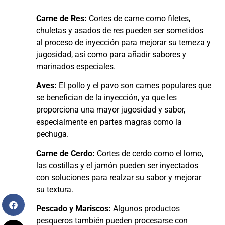
Carne de Res:
Cortes de carne como filetes,
chuletas y asados de res pueden ser sometidos
al proceso de inyección para mejorar su terneza y
jugosidad, así como para añadir sabores y
marinados especiales.
Aves:
El pollo y el pavo son carnes populares que
se benefician de la inyección, ya que les
proporciona una mayor jugosidad y sabor,
especialmente en partes magras como la
pechuga.
Carne de Cerdo:
Cortes de cerdo como el lomo,
las costillas y el jamón pueden ser inyectados
con soluciones para realzar su sabor y mejorar
su textura.
Pescado y Mariscos:
Algunos productos
pesqueros también pueden procesarse con