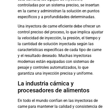
controladas por un sistema preciso, se insertan
en la carne y administran la solución en puntos
específicos y a profundidades determinadas.
Una inyectora de carne eficiente debe ofrecer un
control preciso del proceso, lo que implica ajustar
la velocidad de inyección, la presión, el tiempo y
la cantidad de solución inyectada según las
características específicas de cada tipo de carne
y el resultado deseado. Muchas inyectoras
modernas están equipadas con sistemas de
pesaje y controles automatizados, lo que
garantiza una inyección precisa y uniforme.
La industria cárnica y
procesadores de alimentos
En todo el mundo confían en las inyectoras de
carne para mantener la calidad y consistencia de