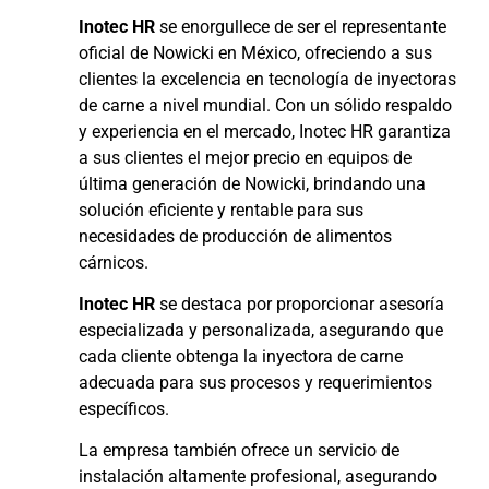
Inotec HR
se enorgullece de ser el representante
oficial de Nowicki en México, ofreciendo a sus
clientes la excelencia en tecnología de inyectoras
de carne a nivel mundial. Con un sólido respaldo
y experiencia en el mercado, Inotec HR garantiza
a sus clientes el mejor precio en equipos de
última generación de Nowicki, brindando una
solución eficiente y rentable para sus
necesidades de producción de alimentos
cárnicos.
Inotec HR
se destaca por proporcionar asesoría
especializada y personalizada, asegurando que
cada cliente obtenga la inyectora de carne
adecuada para sus procesos y requerimientos
específicos.
La empresa también ofrece un servicio de
instalación altamente profesional, asegurando