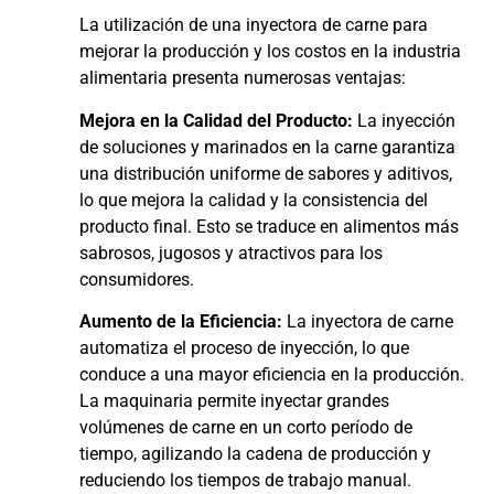
La utilización de una inyectora de carne para
mejorar la producción y los costos en la industria
alimentaria presenta numerosas ventajas:
Mejora en la Calidad del Producto:
La inyección
de soluciones y marinados en la carne garantiza
una distribución uniforme de sabores y aditivos,
lo que mejora la calidad y la consistencia del
producto final. Esto se traduce en alimentos más
sabrosos, jugosos y atractivos para los
consumidores.
Aumento de la Eficiencia:
La inyectora de carne
automatiza el proceso de inyección, lo que
conduce a una mayor eficiencia en la producción.
La maquinaria permite inyectar grandes
volúmenes de carne en un corto período de
tiempo, agilizando la cadena de producción y
reduciendo los tiempos de trabajo manual.