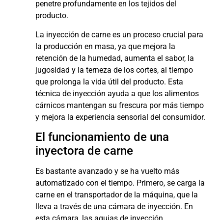
penetre profundamente en los tejidos del
producto.
La inyección de carne es un proceso crucial para
la producción en masa, ya que mejora la
retención de la humedad, aumenta el sabor, la
jugosidad y la terneza de los cortes, al tiempo
que prolonga la vida útil del producto. Esta
técnica de inyección ayuda a que los alimentos
cárnicos mantengan su frescura por más tiempo
y mejora la experiencia sensorial del consumidor.
El funcionamiento de una
inyectora de carne
Es bastante avanzado y se ha vuelto más
automatizado con el tiempo. Primero, se carga la
carne en el transportador de la máquina, que la
lleva a través de una cámara de inyección. En
esta cámara, las agujas de inyección,