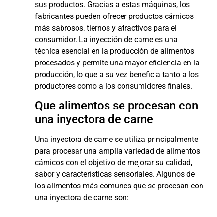
sus productos. Gracias a estas máquinas, los
fabricantes pueden ofrecer productos cárnicos
más sabrosos, tiernos y atractivos para el
consumidor. La inyección de carne es una
técnica esencial en la producción de alimentos
procesados y permite una mayor eficiencia en la
producción, lo que a su vez beneficia tanto a los
productores como a los consumidores finales.
Que alimentos se procesan con
una inyectora de carne
Una inyectora de carne se utiliza principalmente
para procesar una amplia variedad de alimentos
cárnicos con el objetivo de mejorar su calidad,
sabor y características sensoriales. Algunos de
los alimentos más comunes que se procesan con
una inyectora de carne son: