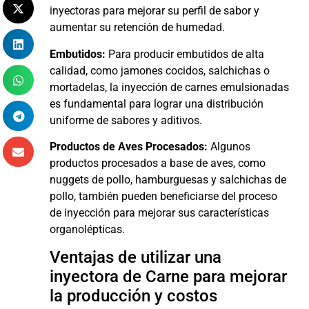
inyectoras para mejorar su perfil de sabor y
aumentar su retención de humedad.
Embutidos:
Para producir embutidos de alta
calidad, como jamones cocidos, salchichas o
mortadelas, la inyección de carnes emulsionadas
es fundamental para lograr una distribución
uniforme de sabores y aditivos.
Productos de Aves Procesados:
Algunos
productos procesados a base de aves, como
nuggets de pollo, hamburguesas y salchichas de
pollo, también pueden beneficiarse del proceso
de inyección para mejorar sus características
organolépticas.
Ventajas de utilizar una
inyectora de Carne para mejorar
la producción y costos