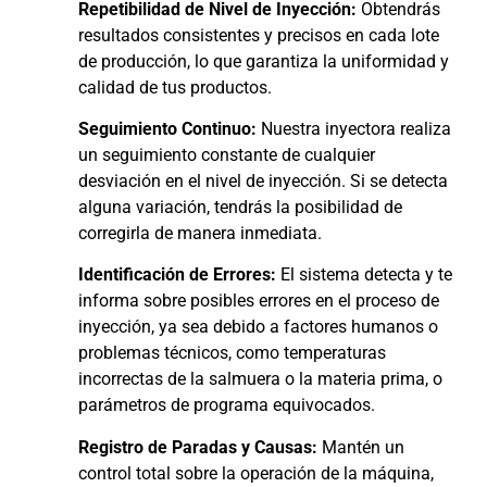
Repetibilidad de Nivel de Inyección:
Obtendrás
resultados consistentes y precisos en cada lote
de producción, lo que garantiza la uniformidad y
calidad de tus productos.
Seguimiento Continuo:
Nuestra inyectora realiza
un seguimiento constante de cualquier
desviación en el nivel de inyección. Si se detecta
alguna variación, tendrás la posibilidad de
corregirla de manera inmediata.
Identificación de Errores:
El sistema detecta y te
informa sobre posibles errores en el proceso de
inyección, ya sea debido a factores humanos o
problemas técnicos, como temperaturas
incorrectas de la salmuera o la materia prima, o
parámetros de programa equivocados.
Registro de Paradas y Causas:
Mantén un
control total sobre la operación de la máquina,