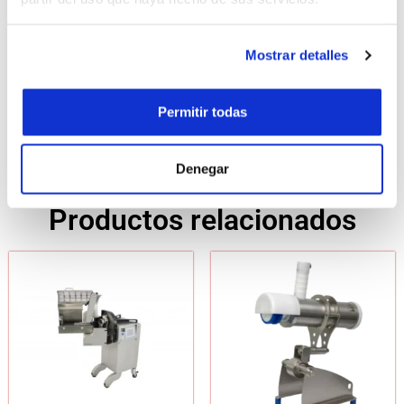
Mostrar detalles
Permitir todas
Denegar
Productos relacionados