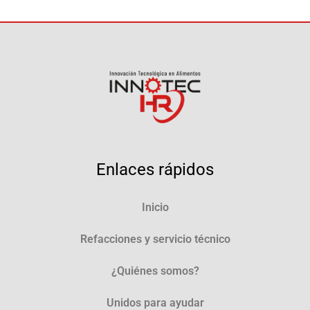
Enlaces rápidos
Inicio
Refacciones y servicio técnico
¿Quiénes somos?
Unidos para ayudar