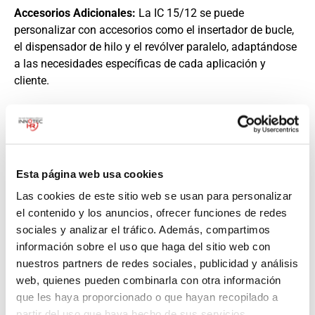
Accesorios Adicionales:
La IC 15/12 se puede
personalizar con accesorios como el insertador de bucle,
el dispensador de hilo y el revólver paralelo, adaptándose
a las necesidades específicas de cada aplicación y
cliente.
Esta página web usa cookies
Las cookies de este sitio web se usan para personalizar
el contenido y los anuncios, ofrecer funciones de redes
sociales y analizar el tráfico. Además, compartimos
información sobre el uso que haga del sitio web con
nuestros partners de redes sociales, publicidad y análisis
55 6233 9171
web, quienes pueden combinarla con otra información
que les haya proporcionado o que hayan recopilado a
partir del uso que haya hecho de sus servicios.