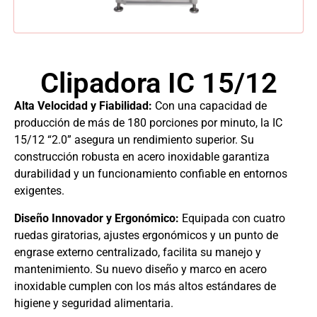
Clipadora IC 15/12
Alta Velocidad y Fiabilidad:
Con una capacidad de
producción de más de 180 porciones por minuto, la IC
15/12 “2.0” asegura un rendimiento superior. Su
construcción robusta en acero inoxidable garantiza
durabilidad y un funcionamiento confiable en entornos
exigentes.
Diseño Innovador y Ergonómico:
Equipada con cuatro
ruedas giratorias, ajustes ergonómicos y un punto de
engrase externo centralizado, facilita su manejo y
mantenimiento. Su nuevo diseño y marco en acero
inoxidable cumplen con los más altos estándares de
higiene y seguridad alimentaria.