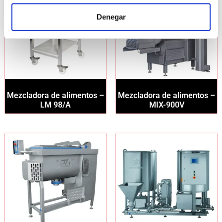
Denegar
Mezcladora de alimentos –
Mezcladora de alimentos –
LM 98/A
MIX-900V