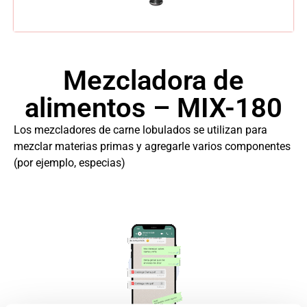
Mezcladora de
alimentos – MIX-180
Los mezcladores de carne lobulados se utilizan para
mezclar materias primas y agregarle varios componentes
(por ejemplo, especias)