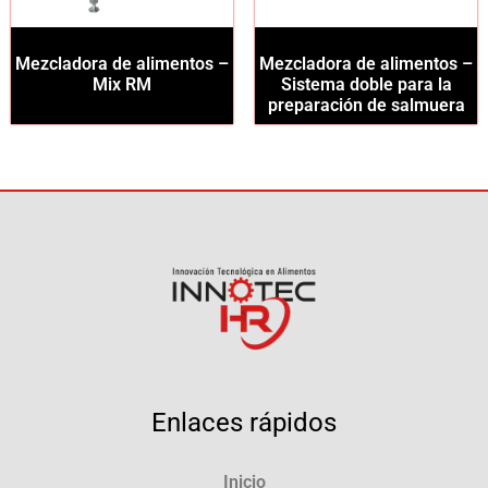
Mezcladora de alimentos –
Mezcladora de alimentos –
Mix RM
Sistema doble para la
preparación de salmuera
Enlaces rápidos
Inicio