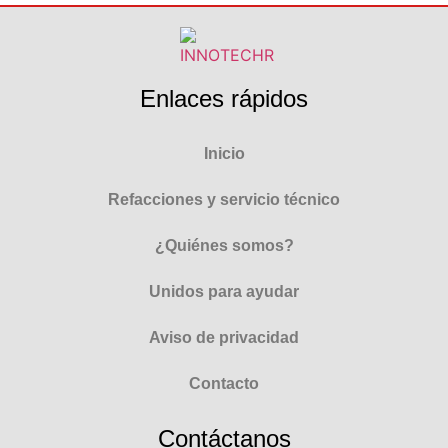
Enlaces rápidos
Inicio
Refacciones y servicio técnico
¿Quiénes somos?
Unidos para ayudar
Aviso de privacidad
Contacto
Contáctanos