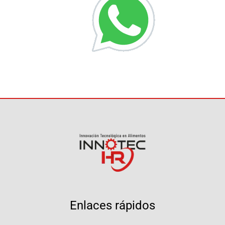
Enlaces rápidos