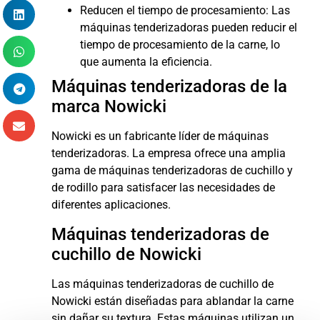
Reducen el tiempo de procesamiento: Las
máquinas tenderizadoras pueden reducir el
tiempo de procesamiento de la carne, lo
que aumenta la eficiencia.
Máquinas tenderizadoras de la
marca Nowicki
Nowicki es un fabricante líder de máquinas
tenderizadoras. La empresa ofrece una amplia
gama de máquinas tenderizadoras de cuchillo y
de rodillo para satisfacer las necesidades de
diferentes aplicaciones.
Máquinas tenderizadoras de
cuchillo de Nowicki
Las máquinas tenderizadoras de cuchillo de
Nowicki están diseñadas para ablandar la carne
sin dañar su textura. Estas máquinas utilizan un