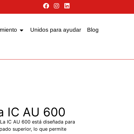
miento
Unidos para ayudar
Blog
a IC AU 600
La IC AU 600 está diseñada para
ipado superior, lo que permite