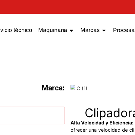
vicio técnico
Maquinaria
Marcas
Procesa
Marca:
Clipador
Alta Velocidad y Eficiencia:
ofrecer una velocidad de cl