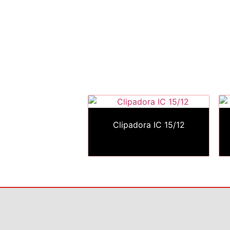
Clipadora IC 15/12