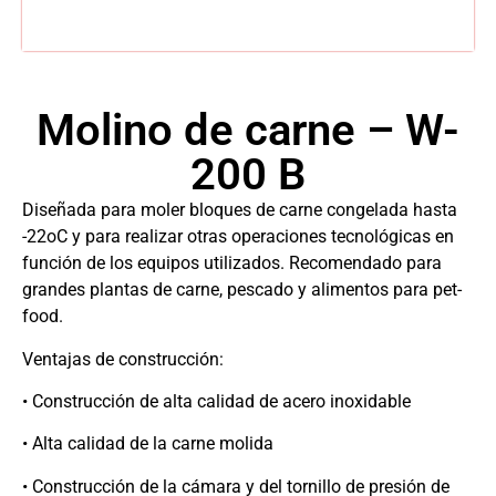
Molino de carne – W-
200 B
Diseñada para moler bloques de carne congelada hasta
-22oC y para realizar otras operaciones tecnológicas en
función de los equipos utilizados. Recomendado para
grandes plantas de carne, pescado y alimentos para pet-
food.
Ventajas de construcción:
• Construcción de alta calidad de acero inoxidable
• Alta calidad de la carne molida
• Construcción de la cámara y del tornillo de presión de