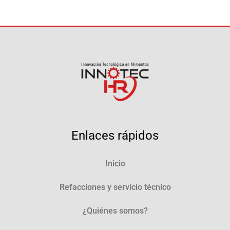
Enlaces rápidos
Inicio
Refacciones y servicio técnico
¿Quiénes somos?