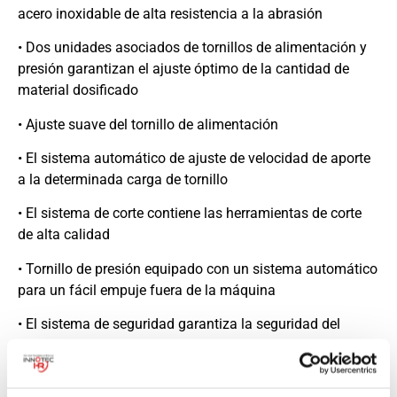
acero inoxidable de alta resistencia a la abrasión
• Dos unidades asociados de tornillos de alimentación y
presión garantizan el ajuste óptimo de la cantidad de
material dosificado
• Ajuste suave del tornillo de alimentación
• El sistema automático de ajuste de velocidad de aporte
a la determinada carga de tornillo
• El sistema de corte contiene las herramientas de corte
de alta calidad
• Tornillo de presión equipado con un sistema automático
para un fácil empuje fuera de la máquina
• El sistema de seguridad garantiza la seguridad del
trabajo
• Construcción única del tornillo de presión, producción