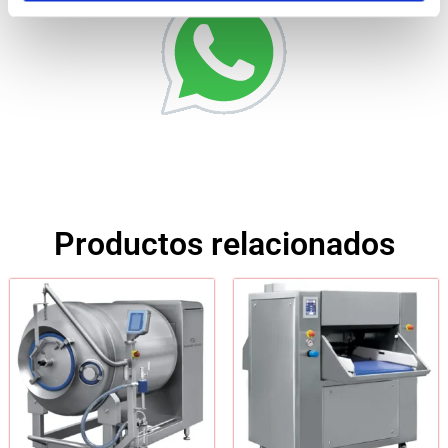
Productos relacionados