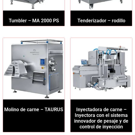
Tumbler – MA 2000 PS
Tenderizador – rodillo
Molino de carne – TAURUS
Inyectadora de carne –
Inyectora con el sistema
innovador de pesaje y de
control de inyección