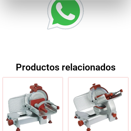
Productos relacionados