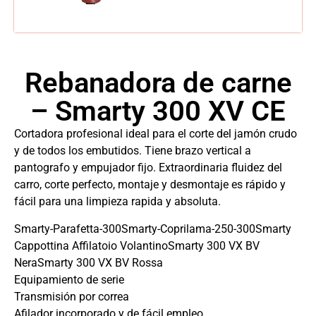
Rebanadora de carne
– Smarty 300 XV CE
Cortadora profesional ideal para el corte del jamón crudo
y de todos los embutidos. Tiene brazo vertical a
pantografo y empujador fijo. Extraordinaria fluidez del
carro, corte perfecto, montaje y desmontaje es rápido y
fácil para una limpieza rapida y absoluta.
Smarty-Parafetta-300Smarty-Coprilama-250-300Smarty
Cappottina Affilatoio VolantinoSmarty 300 VX BV
NeraSmarty 300 VX BV Rossa
Equipamiento de serie
Transmisión por correa
Afilador incorporado y de fácil empleo