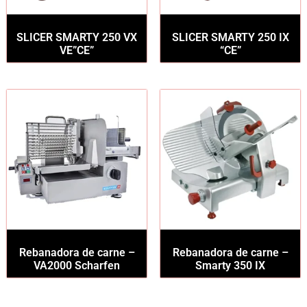
SLICER SMARTY 250 VX
SLICER SMARTY 250 IX
VE”CE”
“CE”
Rebanadora de carne –
Rebanadora de carne –
VA2000 Scharfen
Smarty 350 IX