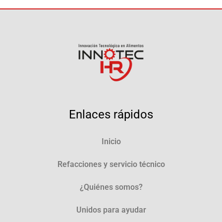
Enlaces rápidos
Inicio
Refacciones y servicio técnico
¿Quiénes somos?
Unidos para ayudar